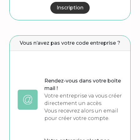
Inscription
Vous n’avez pas votre code entreprise ?
Rendez-vous dans votre boîte
mail !
Votre entreprise va vous créer
directement un accès.
Vous recevrez alors un email
pour créer votre compte.