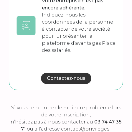
Votre entreprise n'est pas
encore adhérente.
Indiquez-nous les
coordonnées de la personne
à contacter de votre société
pour lui présenter la
plateforme d’avantages Place
des salariés.
Contactez-nous
Si vous rencontrez le moindre problème lors
de votre inscription,
n’hésitez pas à nous contacter au
03 74 47 35
71
ou à l’adresse
contact@privileges-