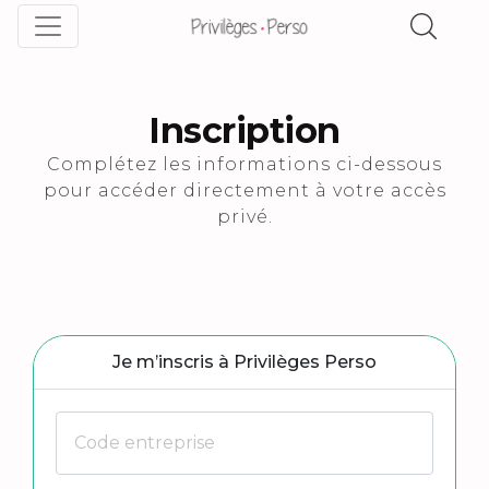
Inscription
Complétez les informations ci-dessous
pour accéder directement à votre accès
privé.
Je m’inscris à Privilèges Perso