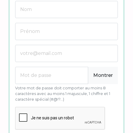
Montrer
Votre mot de passe doit comporter au moins 8
caractères avec au moins 1 majuscule, 1 chiffre et 1
caractère spécial (#@!?...)